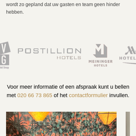
wordt zo gepland dat uw gasten en team geen hinder
hebben.
Voor meer informatie of een afspraak kunt u bellen
met
020 66 73 865
of het
contactformulier
invullen.