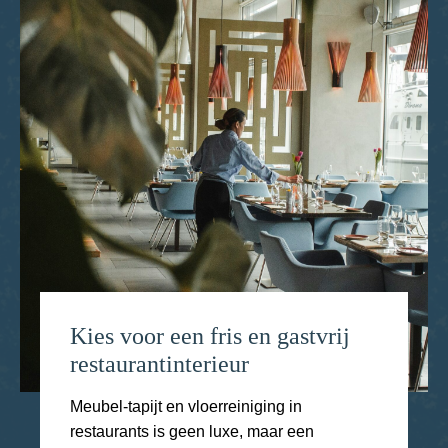
Kies voor een fris en gastvrij
restaurantinterieur
Meubel‑tapijt en vloerreiniging in
restaurants is geen luxe, maar een