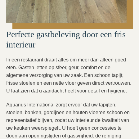
Perfecte gastbeleving door een fris
interieur
In een restaurant draait alles om meer dan alleen goed
eten. Gasten letten op sfeer, geur, comfort en de
algemene verzorging van uw zaak. Een schoon tapijt,
frisse stoelen en een nette vloer geven direct vertrouwen.
U laat zien dat u aandacht heeft voor detail en hygiëne.
Aquarius International zorgt ervoor dat uw tapijten,
stoelen, banken, gordijnen en houten vloeren schoon en
representatief blijven, zodat uw interieur de kwaliteit van
uw keuken weerspiegelt. U hoeft geen concessies te
doen aan openingstijden of gastvrijheid: de reiniging