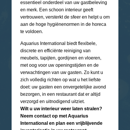
essentieel onderdeel van uw gastbeleving
en merk. Een schoon interieur geeft
vertrouwen, versterkt de sfeer en helpt u om
aan de hoge hygiënenormen in de horeca
te voldoen.
Aquarius International biedt flexibele,
discrete en efficiënte reiniging van
meubels, tapijten, gordijnen en vloeren,
met oog voor uw openingstijden en de
verwachtingen van uw gasten. Zo kunt u
zich volledig richten op wat u het liefste
doet: uw gasten een onvergetelijke avond
bezorgen, in een restaurant dat er altijd
verzorgd en uitnodigend uitziet.
Wilt u uw interieur weer laten stralen?
Neem contact op met Aquarius
International en plan een vrijblijvende