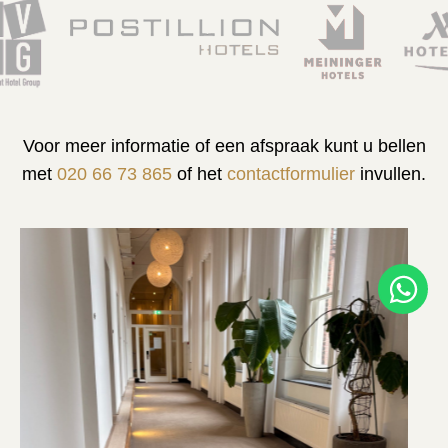
Voor meer informatie of een afspraak kunt u bellen
met
020 66 73 865
of het
contactformulier
invullen.