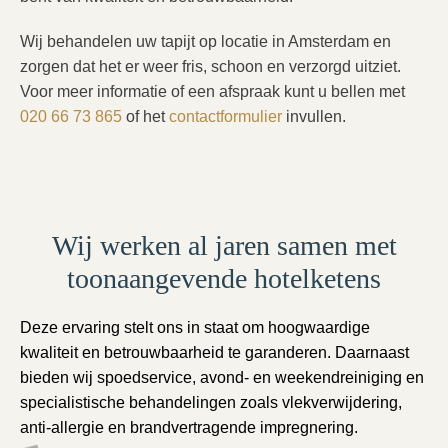
Wij behandelen uw tapijt op locatie in Amsterdam en
zorgen dat het er weer fris, schoon en verzorgd uitziet.
Voor meer informatie of een afspraak kunt u bellen met
020 66 73 865
of het
contactformulier
invullen.
Wij werken al jaren samen met
toonaangevende hotelketens
Deze ervaring stelt ons in staat om hoogwaardige
kwaliteit en betrouwbaarheid te garanderen. Daarnaast
bieden wij spoedservice, avond- en weekendreiniging en
specialistische behandelingen zoals vlekverwijdering,
anti-allergie en brandvertragende impregnering.