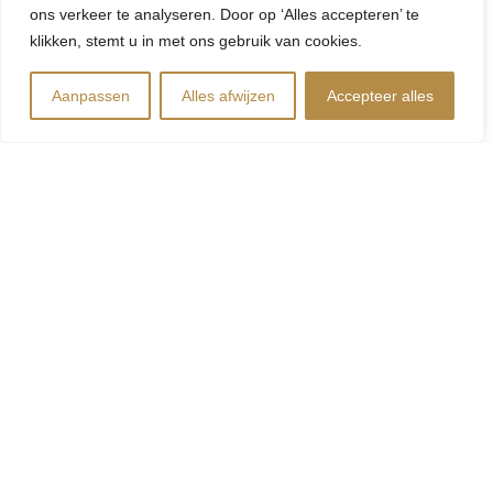
ons verkeer te analyseren. Door op ‘Alles accepteren’ te
klikken, stemt u in met ons gebruik van cookies.
Aanpassen
Alles afwijzen
Accepteer alles