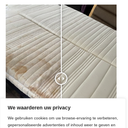
We waarderen uw privacy
We gebruiken cookies om uw browse-ervaring te verbeteren,
gepersonaliseerde advertenties of inhoud weer te geven en