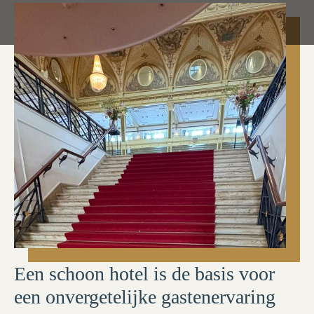
Een schoon hotel is de basis voor
een onvergetelijke gastenervaring