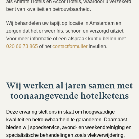
als Amrâth Hotels en Accor Hotels, waardoor u verzekerd
bent van kwaliteit en betrouwbaarheid.
Wij behandelen uw tapijt op locatie in Amsterdam en
zorgen dat het er weer fris, schoon en verzorgd uitziet.
Voor meer informatie of een afspraak kunt u bellen met
020 66 73 865
of het
contactformulier
invullen.
Wij werken al jaren samen met
toonaangevende hotelketens
Deze ervaring stelt ons in staat om hoogwaardige
kwaliteit en betrouwbaarheid te garanderen. Daarnaast
bieden wij spoedservice, avond- en weekendreiniging en
specialistische behandelingen zoals vlekverwijdering,