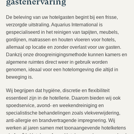
gastenervaring
De beleving van uw hotelgasten begint bij een frisse,
verzorgde uitstraling. Aquarius International is
gespecialiseerd in het reinigen van tapijten, meubels,
gordijnen, matrassen en houten vloeren voor hotels,
allemaal op locatie en zonder overlast voor uw gasten.
Dankzij onze droogreinigingsmethode kunnen kamers en
algemene ruimtes direct weer in gebruik worden
genomen, ideaal voor een hotelomgeving die altijd in
beweging is.
Wij begrijpen dat hygiëne, discretie en flexibiliteit
essentieel zijn in de hotellerie. Daarom bieden wij ook
spoedservice, avond- en weekendreiniging en
specialistische behandelingen zoals vlekverwijdering,
anti-allergie en brandvertragende impregnering. Wij
werken al jaren samen met toonaangevende hotelketens