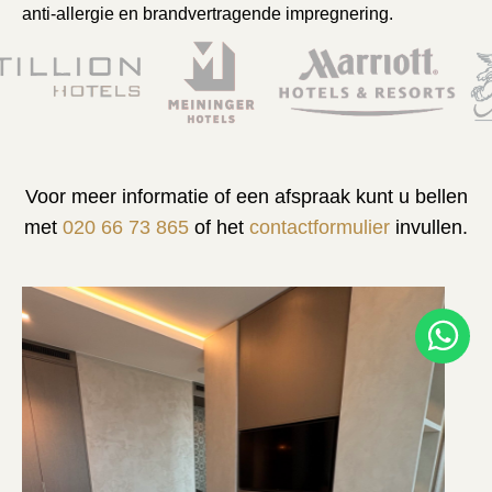
anti-allergie en brandvertragende impregnering.
Voor meer informatie of een afspraak kunt u bellen
met
020 66 73 865
of het
contactformulier
invullen.