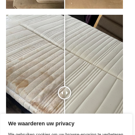
We waarderen uw privacy
We gebruiken cookies om uw browse-ervaring te verbeteren,