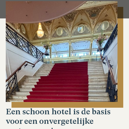
Een schoon hotel is de basis
voor een onvergetelijke