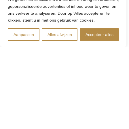
gepersonaliseerde advertenties of inhoud weer te geven en
ons verkeer te analyseren. Door op ‘Alles accepteren’ te
klikken, stemt u in met ons gebruik van cookies.
Aanpassen
Alles afwijzen
Accepteer alles