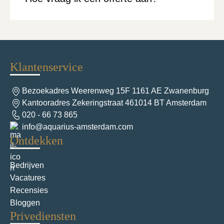
Klantenservice
Bezoekadres Weerenweg 15F 1161 AE Zwanenburg
Kantooradres Zekeringstraat 461014 BT Amsterdam
020 - 66 73 865
info@aquarius-amsterdam.com
Ontdekken
Bedrijven
Vacatures
Recensies
Bloggen
Privediensten