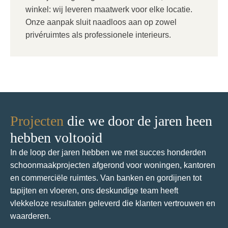
winkel: wij leveren maatwerk voor elke locatie.
Onze aanpak sluit naadloos aan op zowel
privéruimtes als professionele interieurs.
Projecten
die we door de jaren heen
hebben voltooid
In de loop der jaren hebben we met succes honderden
schoonmaakprojecten afgerond voor woningen, kantoren
en commerciële ruimtes. Van banken en gordijnen tot
tapijten en vloeren, ons deskundige team heeft
vlekkeloze resultaten geleverd die klanten vertrouwen en
waarderen.