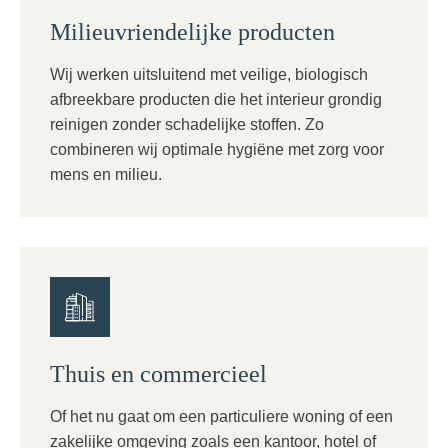
Milieuvriendelijke producten
Wij werken uitsluitend met veilige, biologisch
afbreekbare producten die het interieur grondig
reinigen zonder schadelijke stoffen. Zo
combineren wij optimale hygiëne met zorg voor
mens en milieu.
Thuis en commercieel
Of het nu gaat om een particuliere woning of een
zakelijke omgeving zoals een kantoor, hotel of