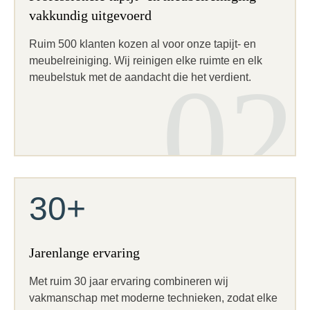
vakkundig uitgevoerd
Ruim 500 klanten kozen al voor onze tapijt- en
meubelreiniging. Wij reinigen elke ruimte en elk
02
meubelstuk met de aandacht die het verdient.
30+
Jarenlange ervaring
Met ruim 30 jaar ervaring combineren wij
vakmanschap met moderne technieken, zodat elke