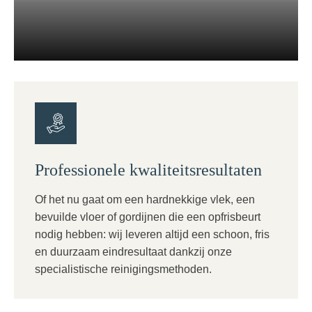
Professionele kwaliteitsresultaten
Of het nu gaat om een hardnekkige vlek, een
bevuilde vloer of gordijnen die een opfrisbeurt
nodig hebben: wij leveren altijd een schoon, fris
en duurzaam eindresultaat dankzij onze
specialistische reinigingsmethoden.