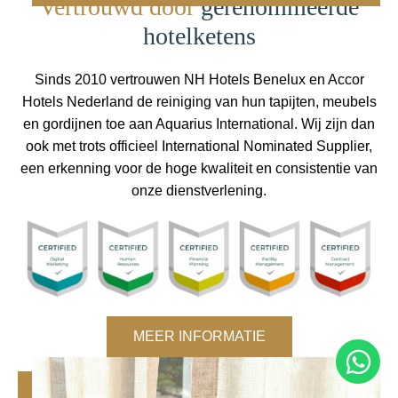
Vertrouwd door
gerenommeerde
hotelketens
Sinds 2010 vertrouwen NH Hotels Benelux en Accor
Hotels Nederland de reiniging van hun tapijten, meubels
en gordijnen toe aan Aquarius International. Wij zijn dan
ook met trots officieel International Nominated Supplier,
een erkenning voor de hoge kwaliteit en consistentie van
onze dienstverlening.
MEER INFORMATIE