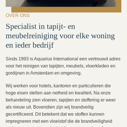
OVER ONS
Specialist in tapijt- en
meubelreiniging voor elke woning
en ieder bedrijf
Sinds 1993 is Aquarius International een vertrouwd adres
voor het reinigen van tapijten, meubels, vloerkleden en
gordijnen in Amsterdam en omgeving.
Wij werken voor hotels, kantoren en particulieren die
hoge eisen stellen aan netheid en kwaliteit. Na onze
behandeling zien vloeren, tapijten en stoffering er weer
als nieuw uit. Bovendien zijn wij brandveilig
gecertificeerd. Dit betekent dat we stoffen kunnen
impregneren met een vloeistof die de brandveiligheid