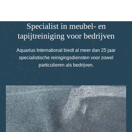
Specialist in meubel- en
tapijtreiniging voor bedrijven
Aquarius International biedt al meer dan 25 jaar
specialistische reinigingsdiensten voor zowel
particulieren als bedrijven.