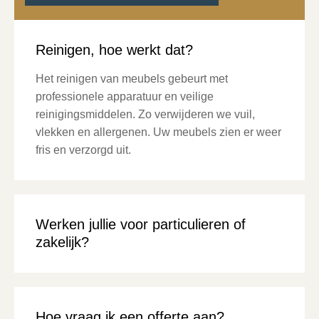
Reinigen, hoe werkt dat?
Het reinigen van meubels gebeurt met
professionele apparatuur en veilige
reinigingsmiddelen. Zo verwijderen we vuil,
vlekken en allergenen. Uw meubels zien er weer
fris en verzorgd uit.
Werken jullie voor particulieren of
zakelijk?
Hoe vraag ik een offerte aan?