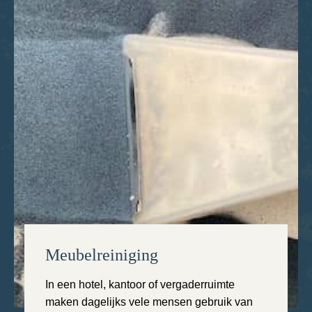
Meubelreiniging
In een hotel, kantoor of vergaderruimte
maken dagelijks vele mensen gebruik van