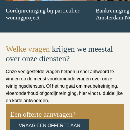
Gordijnreiniging bij particulier
Bankreiniging
woningproject
Amsterdam N
Welke vragen
krijgen we meestal
over onze diensten?
Onze veelgestelde vragen helpen u snel antwoord te
vinden op de meest voorkomende vragen over onze
reinigingsdiensten. Of het nu gaat om meubelreiniging,
vloeronderhoud of gordijnreiniging, hier vindt u duidelijke
en korte antwoorden.
Een offerte aanvragen?
VRAAG EEN OFFERTE AAN