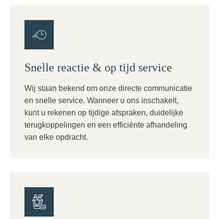
Snelle reactie & op tijd service
Wij staan bekend om onze directe communicatie
en snelle service. Wanneer u ons inschakelt,
kunt u rekenen op tijdige afspraken, duidelijke
terugkoppelingen en een efficiënte afhandeling
van elke opdracht.