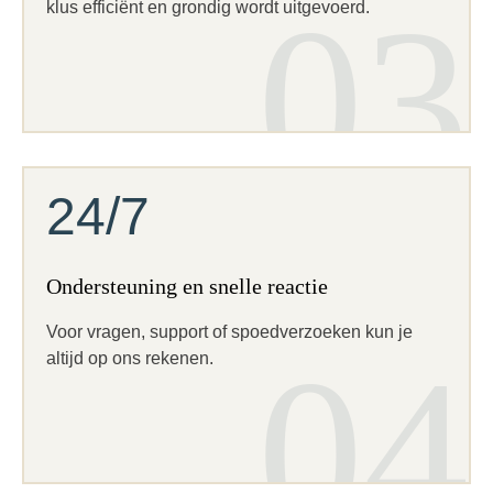
03
klus efficiënt en grondig wordt uitgevoerd.
24/7
Ondersteuning en snelle reactie
Voor vragen, support of spoedverzoeken kun je
04
altijd op ons rekenen.