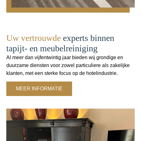
Uw vertrouwde
experts binnen
tapijt- en meubelreiniging
Al meer dan vijfentwintig jaar bieden wij grondige en
duurzame diensten voor zowel particuliere als zakelijke
klanten, met een sterke focus op de hotelindustrie.
MEER INFORMATIE