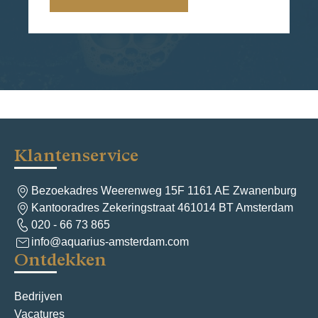
Klantenservice
Bezoekadres Weerenweg 15F 1161 AE Zwanenburg
Kantooradres Zekeringstraat 461014 BT Amsterdam
020 - 66 73 865
info@aquarius-amsterdam.com
Ontdekken
Bedrijven
Vacatures