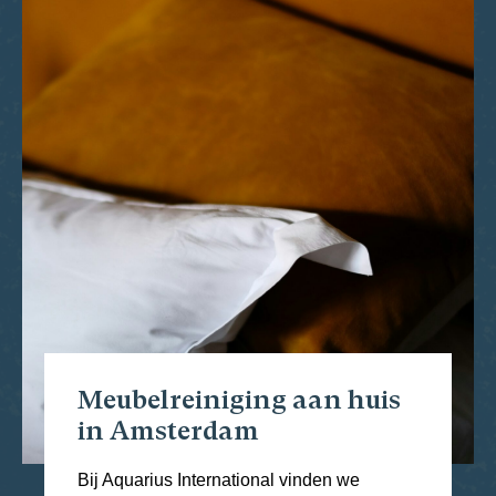
Meubelreiniging aan huis
in Amsterdam
Bij Aquarius International vinden we