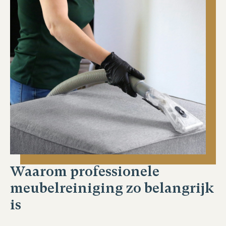
Waarom professionele
meubelreiniging zo belangrijk
is