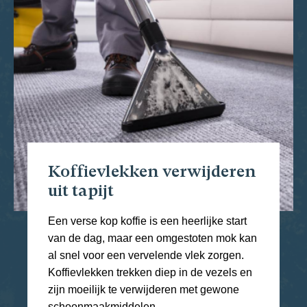
Koffievlekken verwijderen
uit tapijt
Een verse kop koffie is een heerlijke start
van de dag, maar een omgestoten mok kan
al snel voor een vervelende vlek zorgen.
Koffievlekken trekken diep in de vezels en
zijn moeilijk te verwijderen met gewone
schoonmaakmiddelen.