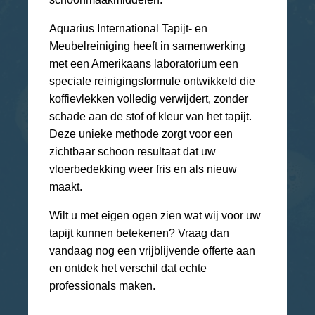
Aquarius International Tapijt- en
Meubelreiniging heeft in samenwerking
met een Amerikaans laboratorium een
speciale reinigingsformule ontwikkeld die
koffievlekken volledig verwijdert, zonder
schade aan de stof of kleur van het tapijt.
Deze unieke methode zorgt voor een
zichtbaar schoon resultaat dat uw
vloerbedekking weer fris en als nieuw
maakt.
Wilt u met eigen ogen zien wat wij voor uw
tapijt kunnen betekenen? Vraag dan
vandaag nog een vrijblijvende offerte aan
en ontdek het verschil dat echte
professionals maken.