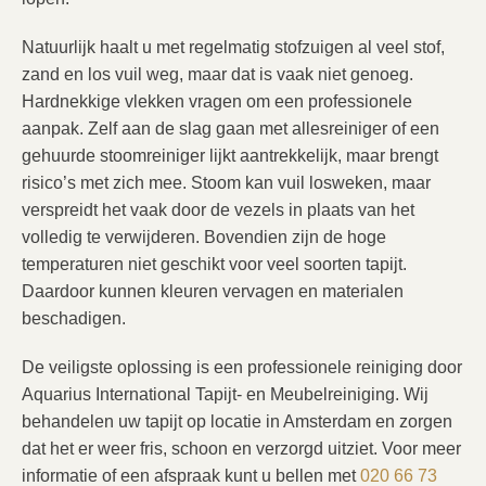
Natuurlijk haalt u met regelmatig stofzuigen al veel stof,
zand en los vuil weg, maar dat is vaak niet genoeg.
Hardnekkige vlekken vragen om een professionele
aanpak. Zelf aan de slag gaan met allesreiniger of een
gehuurde stoomreiniger lijkt aantrekkelijk, maar brengt
risico’s met zich mee. Stoom kan vuil losweken, maar
verspreidt het vaak door de vezels in plaats van het
volledig te verwijderen. Bovendien zijn de hoge
temperaturen niet geschikt voor veel soorten tapijt.
Daardoor kunnen kleuren vervagen en materialen
beschadigen.
De veiligste oplossing is een professionele reiniging door
Aquarius International Tapijt- en Meubelreiniging. Wij
behandelen uw tapijt op locatie in Amsterdam en zorgen
dat het er weer fris, schoon en verzorgd uitziet. Voor meer
informatie of een afspraak kunt u bellen met
020 66 73