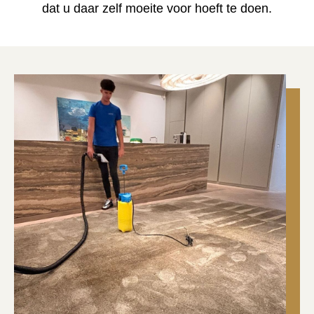
dat u daar zelf moeite voor hoeft te doen.