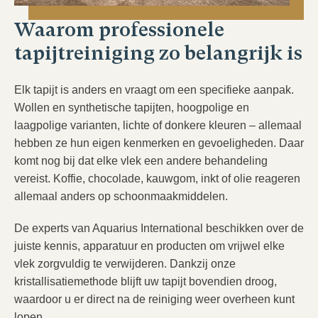
Waarom professionele
tapijtreiniging zo belangrijk is
Elk tapijt is anders en vraagt om een specifieke aanpak.
Wollen en synthetische tapijten, hoogpolige en
laagpolige varianten, lichte of donkere kleuren – allemaal
hebben ze hun eigen kenmerken en gevoeligheden. Daar
komt nog bij dat elke vlek een andere behandeling
vereist. Koffie, chocolade, kauwgom, inkt of olie reageren
allemaal anders op schoonmaakmiddelen.
De experts van Aquarius International beschikken over de
juiste kennis, apparatuur en producten om vrijwel elke
vlek zorgvuldig te verwijderen. Dankzij onze
kristallisatiemethode blijft uw tapijt bovendien droog,
waardoor u er direct na de reiniging weer overheen kunt
lopen.