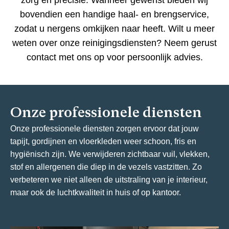
zorg en precisie. Wanneer gewenst bieden wij
bovendien een handige haal- en brengservice,
zodat u nergens omkijken naar heeft. Wilt u meer
weten over onze reinigingsdiensten? Neem gerust
contact met ons op voor persoonlijk advies.
Onze professionele diensten
Onze professionele diensten zorgen ervoor dat jouw
tapijt, gordijnen en vloerkleden weer schoon, fris en
hygiënisch zijn. We verwijderen zichtbaar vuil, vlekken,
stof en allergenen die diep in de vezels vastzitten. Zo
verbeteren we niet alleen de uitstraling van je interieur,
maar ook de luchtkwaliteit in huis of op kantoor.