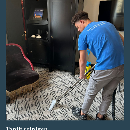
Tapijt reinigen