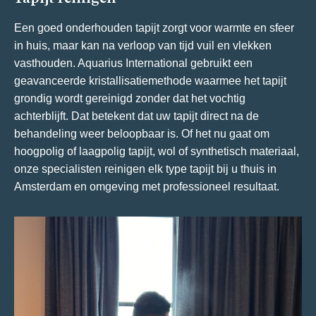
Een goed onderhouden tapijt zorgt voor warmte en sfeer
in huis, maar kan na verloop van tijd vuil en vlekken
vasthouden. Aquarius International gebruikt een
geavanceerde kristallisatiemethode waarmee het tapijt
grondig wordt gereinigd zonder dat het vochtig
achterblijft. Dat betekent dat uw tapijt direct na de
behandeling weer beloopbaar is. Of het nu gaat om
hoogpolig of laagpolig tapijt, wol of synthetisch materiaal,
onze specialisten reinigen elk type tapijt bij u thuis in
Amsterdam en omgeving met professioneel resultaat.