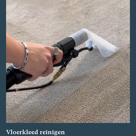
Vloerkleed reinigen