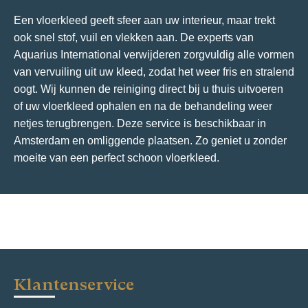
Een vloerkleed geeft sfeer aan uw interieur, maar trekt
ook snel stof, vuil en vlekken aan. De experts van
Aquarius International verwijderen zorgvuldig alle vormen
van vervuiling uit uw kleed, zodat het weer fris en stralend
oogt. Wij kunnen de reiniging direct bij u thuis uitvoeren
of uw vloerkleed ophalen en na de behandeling weer
netjes terugbrengen. Deze service is beschikbaar in
Amsterdam en omliggende plaatsen. Zo geniet u zonder
moeite van een perfect schoon vloerkleed.
Klantenservice