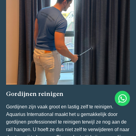
Gordijnen reinigen
Gordijnen zijn vaak groot en lastig zelf te reinigen.
Aquarius International maakt het u gemakkelijk door
gordijnen professioneel te reinigen terwijl ze nog aan de
rail hangen. U hoeft ze dus niet zelf te verwijderen of naar