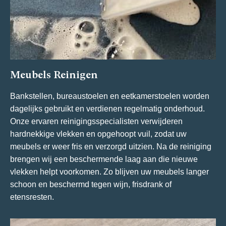
Meubels Reinigen
Bankstellen, bureaustoelen en eetkamerstoelen worden
dagelijks gebruikt en verdienen regelmatig onderhoud.
Onze ervaren reinigingsspecialisten verwijderen
hardnekkige vlekken en opgehoopt vuil, zodat uw
meubels er weer fris en verzorgd uitzien. Na de reiniging
brengen wij een beschermende laag aan die nieuwe
vlekken helpt voorkomen. Zo blijven uw meubels langer
schoon en beschermd tegen wijn, frisdrank of
etensresten.