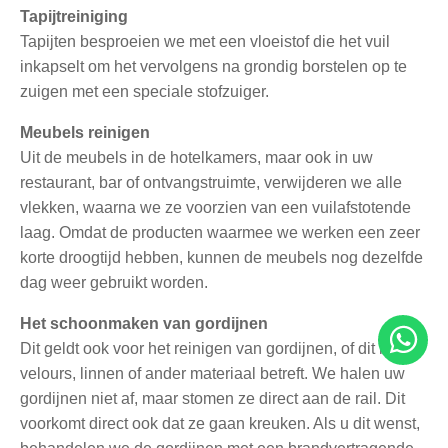
Tapijtreiniging
Tapijten besproeien we met een vloeistof die het vuil
inkapselt om het vervolgens na grondig borstelen op te
zuigen met een speciale stofzuiger.
Meubels reinigen
Uit de meubels in de hotelkamers, maar ook in uw
restaurant, bar of ontvangstruimte, verwijderen we alle
vlekken, waarna we ze voorzien van een vuilafstotende
laag. Omdat de producten waarmee we werken een zeer
korte droogtijd hebben, kunnen de meubels nog dezelfde
dag weer gebruikt worden.
Het schoonmaken van gordijnen
Dit geldt ook voor het reinigen van gordijnen, of dit nu
velours, linnen of ander materiaal betreft. We halen uw
gordijnen niet af, maar stomen ze direct aan de rail. Dit
voorkomt direct ook dat ze gaan kreuken. Als u dit wenst,