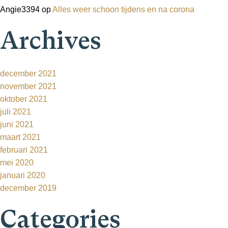
Angie3394
op
Alles weer schoon tijdens en na corona
Archives
december 2021
november 2021
oktober 2021
juli 2021
juni 2021
maart 2021
februari 2021
mei 2020
januari 2020
december 2019
Categories